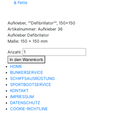
& Fette
Aufkleber, ""Defibrillator"", 150x150
Artikelnummer: Aufkleber 36
Aufkleber Defibrilator
Maße: 150 x 150 mm
Anzahl:
In den Warenkorb
HOME
BUNKERSERVICE
SCHIFFSAUSRÜSTUNG
SPORTBOOTSERVICE
KONTAKT
IMPRESSUM
DATENSCHUTZ
COOKIE-RICHTLINE