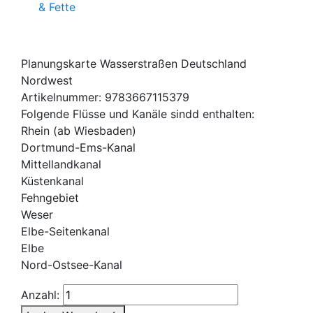
& Fette
Planungskarte Wasserstraßen Deutschland
Nordwest
Artikelnummer: 9783667115379
Folgende Flüsse und Kanäle sindd enthalten:
Rhein (ab Wiesbaden)
Dortmund-Ems-Kanal
Mittellandkanal
Küstenkanal
Fehngebiet
Weser
Elbe-Seitenkanal
Elbe
Nord-Ostsee-Kanal
Anzahl: